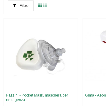
Filtro
Fazzini - Pocket Mask, maschera per
Gima - Aeon
emergenza