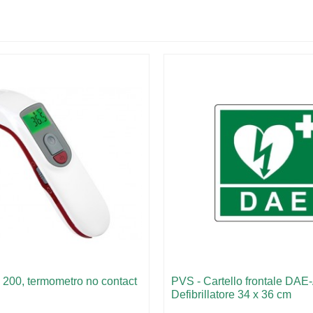
 200, termometro no contact
PVS - Cartello frontale DAE
Defibrillatore 34 x 36 cm