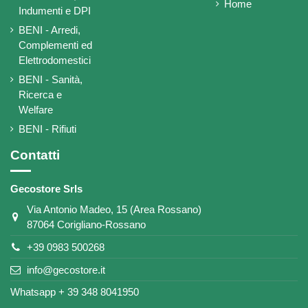
Home
Indumenti e DPI
BENI - Arredi,
Complementi ed
Elettrodomestici
BENI - Sanità,
Ricerca e
Welfare
BENI - Rifiuti
Contatti
Gecostore Srls
Via Antonio Madeo, 15 (Area Rossano)
87064 Corigliano-Rossano
+39 0983 500268
info@gecostore.it
Whatsapp + 39 348 8041950