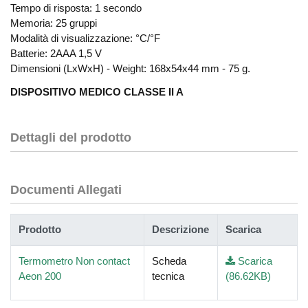
Tempo di risposta: 1 secondo
Memoria: 25 gruppi
Modalità di visualizzazione: °C/°F
Batterie: 2AAA 1,5 V
Dimensioni (LxWxH) - Weight: 168x54x44 mm - 75 g.
DISPOSITIVO MEDICO CLASSE II A
Dettagli del prodotto
Documenti Allegati
Prodotto
Descrizione
Scarica
Termometro Non contact
Scheda
Scarica
Aeon 200
tecnica
(86.62KB)