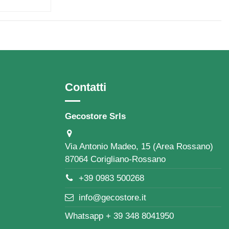
Contatti
Gecostore Srls
Via Antonio Madeo, 15 (Area Rossano)
87064 Corigliano-Rossano
+39 0983 500268
info@gecostore.it
Whatsapp + 39 348 8041950