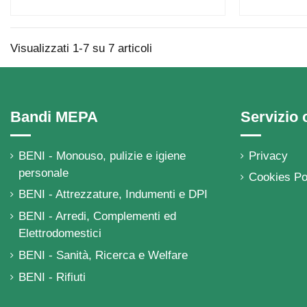
Visualizzati 1-7 su 7 articoli
Bandi MEPA
Servizio c
BENI - Monouso, pulizie e igiene
Privacy
personale
Cookies Po
BENI - Attrezzature, Indumenti e DPI
BENI - Arredi, Complementi ed
Elettrodomestici
BENI - Sanità, Ricerca e Welfare
BENI - Rifiuti