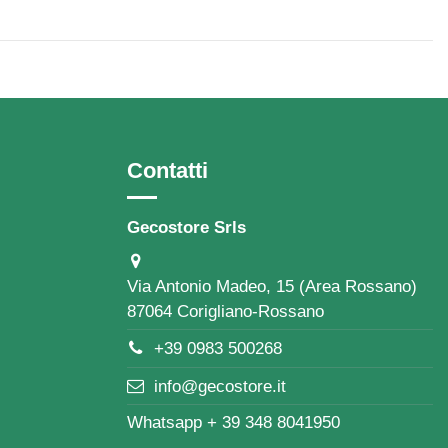
Contatti
Gecostore Srls
Via Antonio Madeo, 15 (Area Rossano)
87064 Corigliano-Rossano
+39 0983 500268
info@gecostore.it
Whatsapp + 39 348 8041950