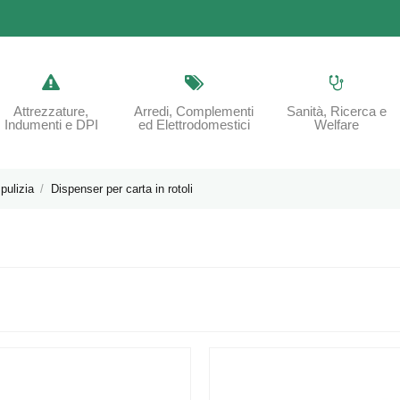
Attrezzature,
Arredi, Complementi
Sanità, Ricerca e
Indumenti e DPI
ed Elettrodomestici
Welfare
pulizia
Dispenser per carta in rotoli