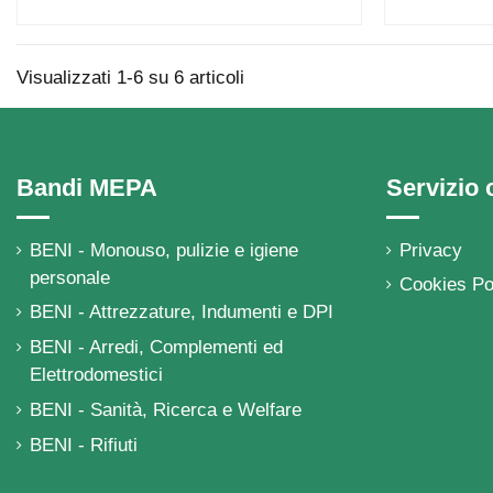
Visualizzati 1-6 su 6 articoli
Bandi MEPA
Servizio c
BENI - Monouso, pulizie e igiene
Privacy
personale
Cookies Po
BENI - Attrezzature, Indumenti e DPI
BENI - Arredi, Complementi ed
Elettrodomestici
BENI - Sanità, Ricerca e Welfare
BENI - Rifiuti