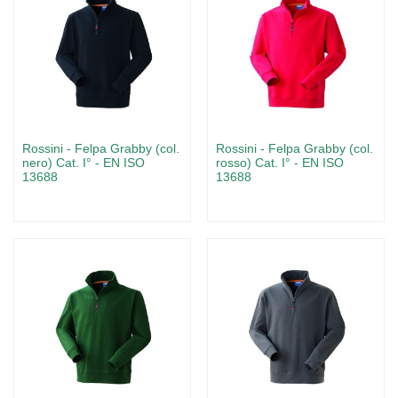
Rossini - Felpa Grabby (col.
Rossini - Felpa Grabby (col.
nero) Cat. I° - EN ISO
rosso) Cat. I° - EN ISO
13688
13688