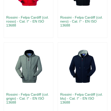
Rossini - Felpa Cardiff (col.
Rossini - Felpa Cardiff (col.
rosso) - Cat. I° - EN ISO
nero) - Cat. I° - EN ISO
13688
13688
Rossini - Felpa Cardiff (col.
Rossini - Felpa Cardiff (col.
grigio) - Cat. I° - EN ISO
blu) - Cat. I° - EN ISO
13688
13688