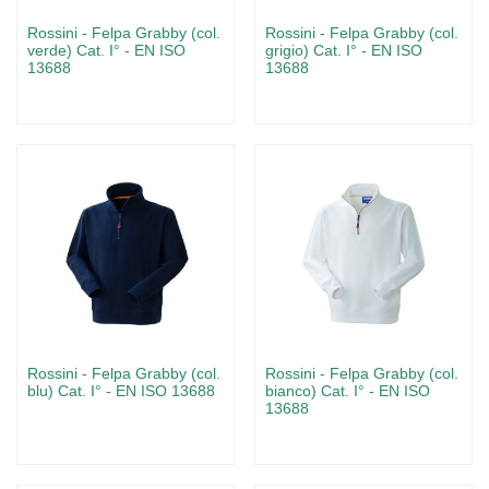
Rossini - Felpa Grabby (col.
Rossini - Felpa Grabby (col.
verde) Cat. I° - EN ISO
grigio) Cat. I° - EN ISO
13688
13688
Rossini - Felpa Grabby (col.
Rossini - Felpa Grabby (col.
blu) Cat. I° - EN ISO 13688
bianco) Cat. I° - EN ISO
13688