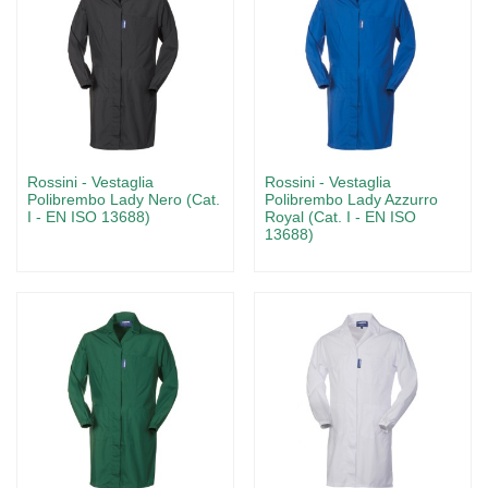
Rossini - Vestaglia
Rossini - Vestaglia
Polibrembo Lady Nero (Cat.
Polibrembo Lady Azzurro
I - EN ISO 13688)
Royal (Cat. I - EN ISO
13688)