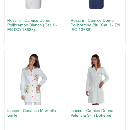
Rossini - Camice Uomo
Rossini - Camice Uomo
Polibrembo Bianco (Cat. I -
Polibrembo Blu (Cat. I - EN
EN ISO 13688)
ISO 13688)
Isacco - Casacca Marbella
Isacco - Camice Donna
Smile
Valencia Slim Boheme