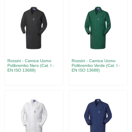
Rossini - Camice Uomo
Rossini - Camice Uomo
Polibrembo Nero (Cat. I -
Polibrembo Verde (Cat. I -
EN ISO 13688)
EN ISO 13688)