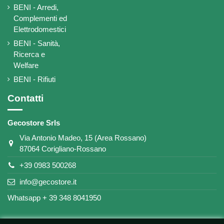
BENI - Arredi,
Complementi ed
Elettrodomestici
BENI - Sanità,
Ricerca e
Welfare
BENI - Rifiuti
Contatti
Gecostore Srls
Via Antonio Madeo, 15 (Area Rossano)
87064 Corigliano-Rossano
+39 0983 500268
info@gecostore.it
Whatsapp + 39 348 8041950