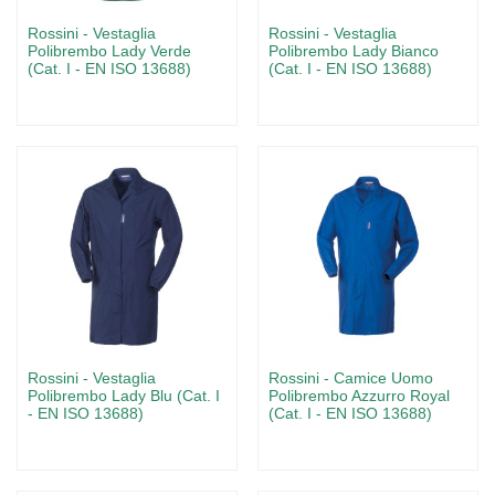
Rossini - Vestaglia
Rossini - Vestaglia
Polibrembo Lady Verde
Polibrembo Lady Bianco
(Cat. I - EN ISO 13688)
(Cat. I - EN ISO 13688)
Rossini - Vestaglia
Rossini - Camice Uomo
Polibrembo Lady Blu (Cat. I
Polibrembo Azzurro Royal
- EN ISO 13688)
(Cat. I - EN ISO 13688)