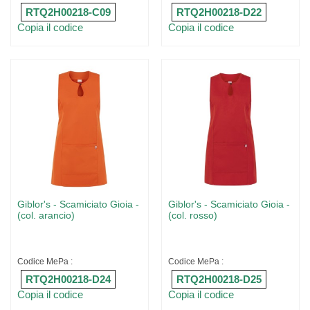
RTQ2H00218-C09
RTQ2H00218-D22
Copia il codice
Copia il codice
Giblor's - Scamiciato Gioia -
Giblor's - Scamiciato Gioia -
(col. arancio)
(col. rosso)
Codice MePa :
Codice MePa :
RTQ2H00218-D24
RTQ2H00218-D25
Copia il codice
Copia il codice