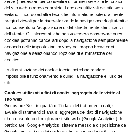
server) necessari per consentire di fornire i servizi e le funzioni
del sito web in modo completo. I cookies utilizzati nel sito web
evitano il ricorso ad altre tecniche informatiche potenzialmente
pregiudizievoli per la riservatezza della navigazione degli utenti e
non consentono l'acquisizione di dati direttamente identificativi
dell'utente. Gli interessati che non volessero conservare questi
cookies potranno cancellarli dopo la navigazione semplicemente
andando nelle impostazioni privacy del proprio browser di
navigazione e selezionando l’opzione di eliminazione dei
cookies.
La disabilitazione dei cookie tecnici potrebbe rendere
impossibile il funzionamento e quindi la navigazione e l’uso del
sito.
Cookies utilizzati a fini di analisi aggregata delle visite al
sito web
Gecostore Srls, in qualità di Titolare del trattamento dati, si
avvale di strumenti di analisi aggregata dei dati di navigazione
che consentono di migliorare il sito web, (Google Analytics). In
particolare, Google Analytics, sistema messo a disposizione da
Google Inc., utilizza dei cookies che vengono depositati sul