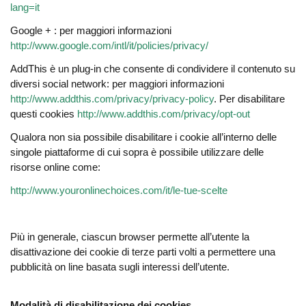
lang=it
Google + : per maggiori informazioni
http://www.google.com/intl/it/policies/privacy/
AddThis è un plug-in che consente di condividere il contenuto su
diversi social network: per maggiori informazioni
http://www.addthis.com/privacy/privacy-policy
. Per disabilitare
questi cookies
http://www.addthis.com/privacy/opt-out
Qualora non sia possibile disabilitare i cookie all’interno delle
singole piattaforme di cui sopra è possibile utilizzare delle
risorse online come:
http://www.youronlinechoices.com/it/le-tue-scelte
Più in generale, ciascun browser permette all’utente la
disattivazione dei cookie di terze parti volti a permettere una
pubblicità on line basata sugli interessi dell’utente.
Modalità di disabilitazione dei cookies