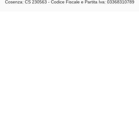
Cosenza: CS 230563 - Codice Fiscale e Partita Iva: 03368310789