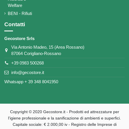
Welfare
BENI - Rifiuti
Contatti
Gecostore Srls
Via Antonio Madeo, 15 (Area Rossano)
87064 Corigliano-Rossano
+39 0983 500268
info@gecostore.it
Whatsapp + 39 348 8041950
Copyright © 2020 Gecostore.it - ​​Prodotti ed attrezzature per
l'igiene professionale e la sanificazione di ambienti e superfici.
Capitale sociale: € 2.000,00 iv - Registro delle Imprese di