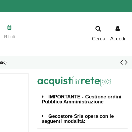
Rifiuti
Cerca
Accedi
tro)
IMPORTANTE - Gestione ordini
Pubblica Amministrazione
Gecostore Srls opera con le
seguenti modalità: