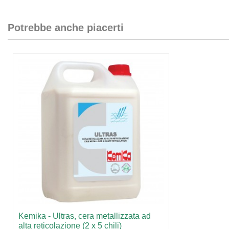
Potrebbe anche piacerti
Kemika - Ultras, cera metallizzata ad
alta reticolazione (2 x 5 chili)