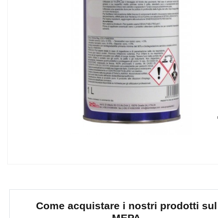
Come acquistare i nostri prodotti sul
MEPA