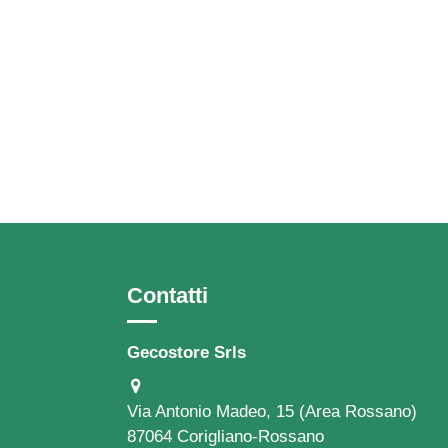
Contatti
Gecostore Srls
Via Antonio Madeo, 15 (Area Rossano)
87064 Corigliano-Rossano