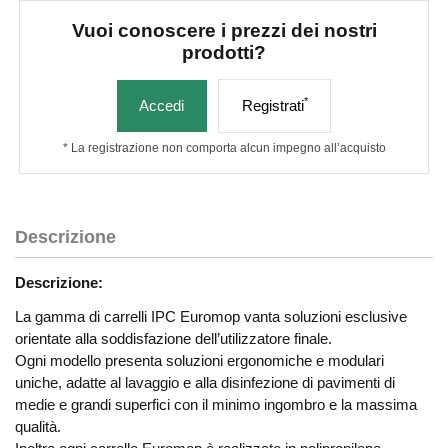
Vuoi conoscere i prezzi dei nostri
prodotti?
*
Accedi
Registrati
* La registrazione non comporta alcun impegno all’acquisto
Descrizione
Descrizione:
La gamma di carrelli IPC Euromop vanta soluzioni esclusive
orientate alla soddisfazione dell’utilizzatore finale.
Ogni modello presenta soluzioni ergonomiche e modulari
uniche, adatte al lavaggio e alla disinfezione di pavimenti di
medie e grandi superfici con il minimo ingombro e la massima
qualità.