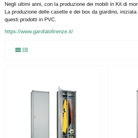
Negli ultimi anni, con la produzione dei mobili in Kit di 
La produzione delle casette e dei box da giardino, iniziat
questi prodotti in PVC.
https://www.garofalofirenze.it/