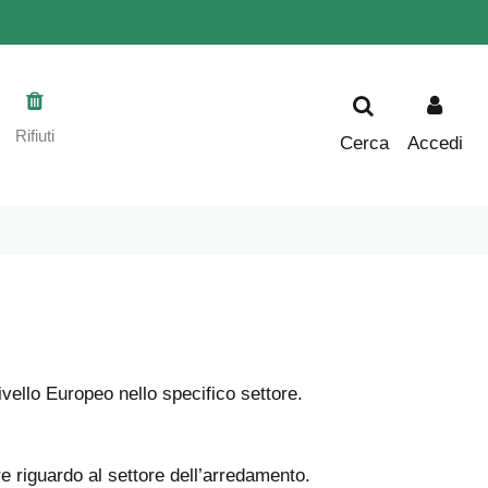
Rifiuti
Cerca
Accedi
vello Europeo nello specifico settore.
re riguardo al settore dell’arredamento.