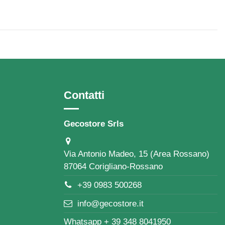
Contatti
Gecostore Srls
Via Antonio Madeo, 15 (Area Rossano)
87064 Corigliano-Rossano
+39 0983 500268
info@gecostore.it
Whatsapp + 39 348 8041950