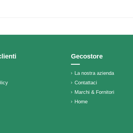
lienti
Gecostore
La nostra azienda
licy
Contattaci
Marchi & Fornitori
Home