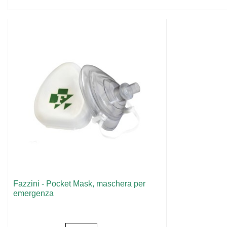
Fazzini - Pocket Mask, maschera per
emergenza